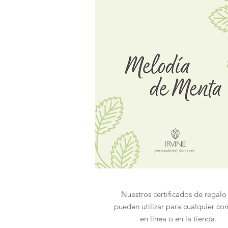
Nuestros certificados de regalo
pueden utilizar para cualquier c
en línea o en la tienda.