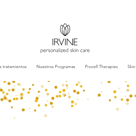
s tratamientos
Nuestros Programas
Procell Therapies
Ski