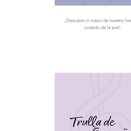
¡Descubre lo mejor de nuestra lín
cuidado de la piel!