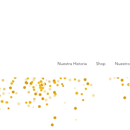
Nuestra Historia
Shop
Nuestro