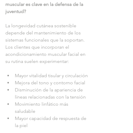
muscular es clave en la defensa de la 
juventud?
La longevidad cutánea sostenible 
depende del mantenimiento de los 
sistemas funcionales que la soportan. 
Los clientes que incorporan el 
acondicionamiento muscular facial en 
su rutina suelen experimentar:
Mayor vitalidad tisular y circulación
Mejora del tono y contorno facial
Disminución de la apariencia de 
líneas relacionadas con la tensión
Movimiento linfático más 
saludable
Mayor capacidad de respuesta de 
la piel