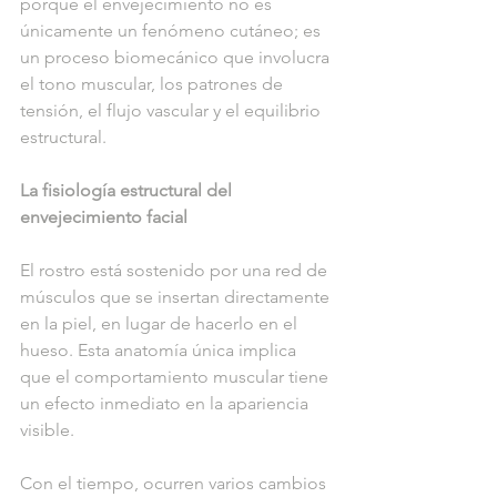
porque el envejecimiento no es 
únicamente un fenómeno cutáneo; es 
un proceso biomecánico que involucra 
el tono muscular, los patrones de 
tensión, el flujo vascular y el equilibrio 
estructural.
La fisiología estructural del 
envejecimiento facial
El rostro está sostenido por una red de 
músculos que se insertan directamente 
en la piel, en lugar de hacerlo en el 
hueso. Esta anatomía única implica 
que el comportamiento muscular tiene 
un efecto inmediato en la apariencia 
visible.
Con el tiempo, ocurren varios cambios 