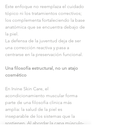
Este enfoque no reemplaza el cuidado 
tópico ni los tratamientos correctivos; 
los complementa fortaleciendo la base 
anatómica que se encuentra debajo de 
la piel.
La defensa de la juventud deja de ser 
una corrección reactiva y pasa a 
centrarse en la preservación funcional.
Una filosofía estructural, no un atajo 
cosmético
En Irvine Skin Care, el 
acondicionamiento muscular forma 
parte de una filosofía clínica más 
amplia: la salud de la piel es 
inseparable de los sistemas que la 
sostienen. Al abordar la capa músculo-