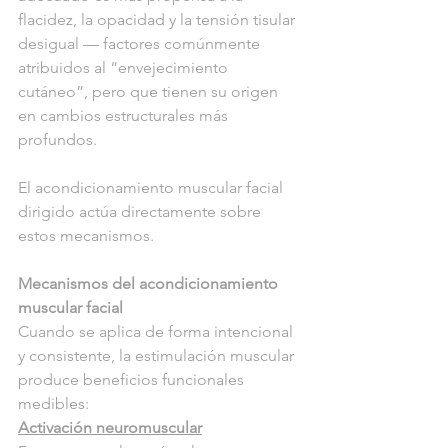
flacidez, la opacidad y la tensión tisular 
desigual — factores comúnmente 
atribuidos al “envejecimiento 
cutáneo”, pero que tienen su origen 
en cambios estructurales más 
profundos.
El acondicionamiento muscular facial 
dirigido actúa directamente sobre 
estos mecanismos.
Mecanismos del acondicionamiento 
muscular facial
Cuando se aplica de forma intencional 
y consistente, la estimulación muscular 
produce beneficios funcionales 
medibles:
Activación neuromuscular