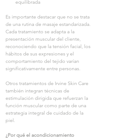
equilibrada
Es importante destacar que no se trata 
de una rutina de masaje estandarizada. 
Cada tratamiento se adapta a la 
presentación muscular del cliente, 
reconociendo que la tensión facial, los 
hábitos de sus expresiones y el 
comportamiento del tejido varían 
significativamente entre personas.
Otros tratamientos de Irvine Skin Care 
también integran técnicas de 
estimulación dirigida que refuerzan la 
función muscular como parte de una 
estrategia integral de cuidado de la 
piel.
¿Por qué el acondicionamiento 