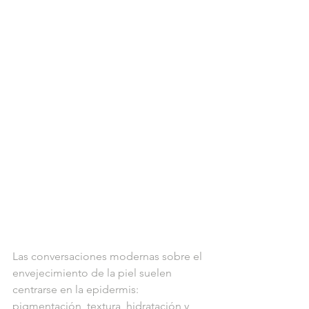
Las conversaciones modernas sobre el 
envejecimiento de la piel suelen 
centrarse en la epidermis: 
pigmentación, textura, hidratación y 