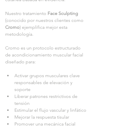
Nuestro tratamiento 
Face Sculpting
(conocido por nuestros clientes como 
Cromo
) ejemplifica mejor esta 
metodología.
Cromo es un protocolo estructurado 
de acondicionamiento muscular facial 
diseñado para:
Activar grupos musculares clave 
responsables de elevación y 
soporte
Liberar patrones restrictivos de 
tensión
Estimular el flujo vascular y linfático
Mejorar la respuesta tisular
Promover una mecánica facial 