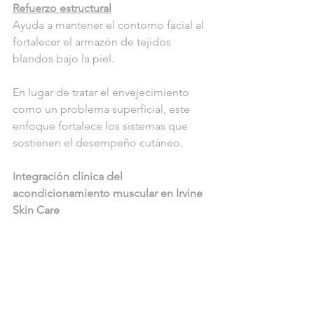
Refuerzo estructural
Ayuda a mantener el contorno facial al 
fortalecer el armazón de tejidos 
blandos bajo la piel.
En lugar de tratar el envejecimiento 
como un problema superficial, este 
enfoque fortalece los sistemas que 
sostienen el desempeño cutáneo.
Integración clínica del 
acondicionamiento muscular en Irvine 
Skin Care