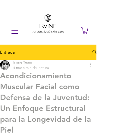
Entrada
Irvine Team
4 mar
4 min de lectura
Acondicionamiento
Muscular Facial como
Defensa de la Juventud:
Un Enfoque Estructural
para la Longevidad de la
Piel