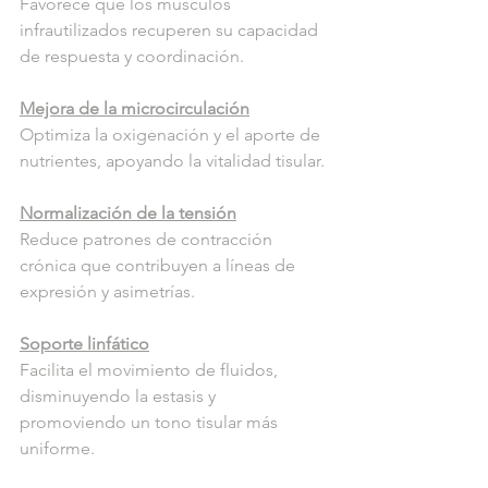
Favorece que los músculos 
infrautilizados recuperen su capacidad 
de respuesta y coordinación.
Mejora de la microcirculación
Optimiza la oxigenación y el aporte de 
nutrientes, apoyando la vitalidad tisular.
Normalización de la tensión
Reduce patrones de contracción 
crónica que contribuyen a líneas de 
expresión y asimetrías.
Soporte linfático
Facilita el movimiento de fluidos, 
disminuyendo la estasis y 
promoviendo un tono tisular más 
uniforme.