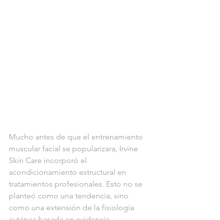
Mucho antes de que el entrenamiento 
muscular facial se popularizara, Irvine 
Skin Care incorporó el 
acondicionamiento estructural en 
tratamientos profesionales. Esto no se 
planteó como una tendencia, sino 
como una extensión de la fisiología 
cutánea basada en evidencia.