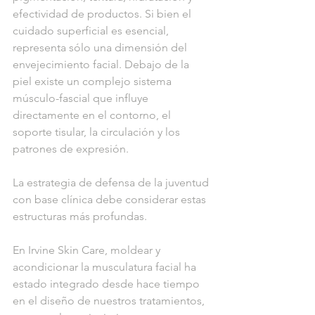
efectividad de productos. Si bien el 
cuidado superficial es esencial, 
representa sólo una dimensión del 
envejecimiento facial. Debajo de la 
piel existe un complejo sistema 
músculo-fascial que influye 
directamente en el contorno, el 
soporte tisular, la circulación y los 
patrones de expresión.
La estrategia de defensa de la juventud 
con base clínica debe considerar estas 
estructuras más profundas.
En Irvine Skin Care, moldear y 
acondicionar la musculatura facial ha 
estado integrado desde hace tiempo 
en el diseño de nuestros tratamientos, 