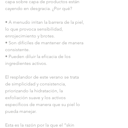
capa sobre capa de productos están 
cayendo en desgracia. ¿Por qué?
• A menudo irritan la barrera de la piel, 
lo que provoca sensibilidad, 
enrojecimiento y brotes.
• Son difíciles de mantener de manera 
consistente.
• Pueden diluir la eficacia de los 
ingredientes activos.
El resplandor de este verano se trata 
de simplicidad y consistencia, 
priorizando la hidratación, la 
exfoliación suave y los activos 
específicos de manera que su piel lo  
pueda manejar.
Esta es la razón por la que el “skin 