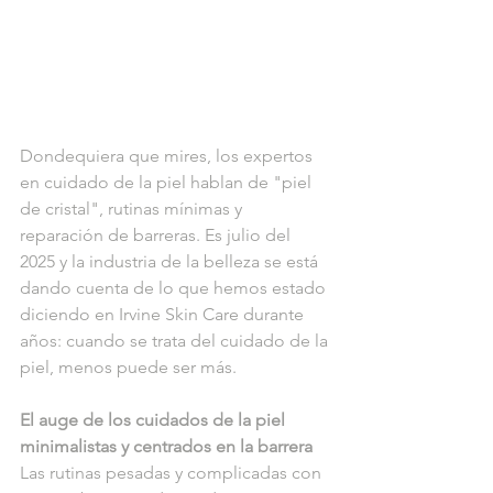
Dondequiera que mires, los expertos 
en cuidado de la piel hablan de "piel 
de cristal", rutinas mínimas y 
reparación de barreras. Es julio del 
2025 y la industria de la belleza se está 
dando cuenta de lo que hemos estado 
diciendo en Irvine Skin Care durante 
años: cuando se trata del cuidado de la 
piel, menos puede ser más.
El auge de los cuidados de la piel 
minimalistas y centrados en la barrera
Las rutinas pesadas y complicadas con 