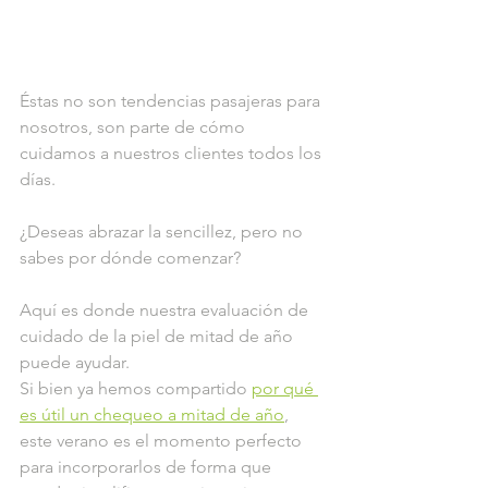
Éstas no son tendencias pasajeras para 
nosotros, son parte de cómo 
cuidamos a nuestros clientes todos los 
días.
¿Deseas abrazar la sencillez, pero no 
sabes por dónde comenzar?
Aquí es donde nuestra evaluación de 
cuidado de la piel de mitad de año 
puede ayudar.
Si bien ya hemos compartido 
por qué 
es útil un chequeo a mitad de año
, 
este verano es el momento perfecto 
para incorporarlos de forma que 