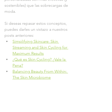
sostenibles) que las sobrecargas de 
moda.
Si deseas repasar estos conceptos, 
puedes darles un vistazo a nuestros 
posts anteriores:
Simplifying Skincare: Skin 
Streaming and Skin Cycling for 
Maximum Results
¿Qué es Skin Cycling? ¿Vale la 
Pena?
Balancing Beauty From Within: 
The Skin Microbiome