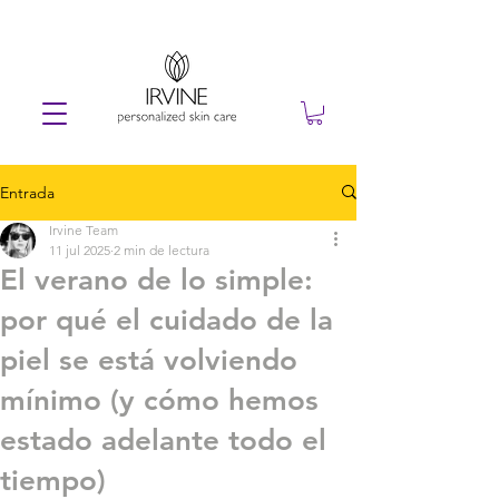
Entrada
Irvine Team
11 jul 2025
2 min de lectura
El verano de lo simple:
por qué el cuidado de la
piel se está volviendo
mínimo (y cómo hemos
estado adelante todo el
tiempo)