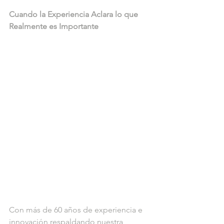
Cuando la Experiencia Aclara lo que 
Realmente es Importante
Con más de 60 años de experiencia e 
innovación respaldando nuestra 