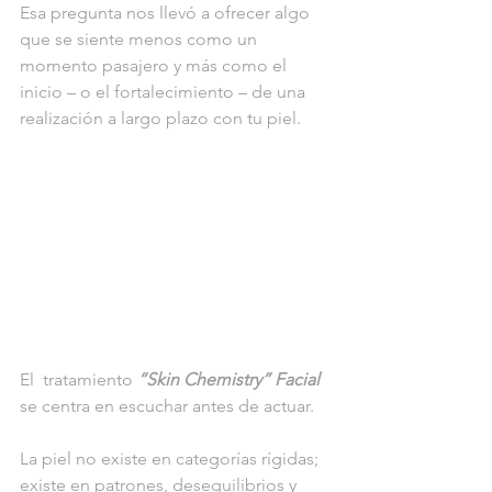
Esa pregunta nos llevó a ofrecer algo 
que se siente menos como un 
momento pasajero y más como el 
inicio – o el fortalecimiento – de una 
realización a largo plazo con tu piel.
El  tratamiento
“Skin Chemistry” Facial
se centra en escuchar antes de actuar.
La piel no existe en categorías rígidas; 
existe en patrones, desequilibrios y 