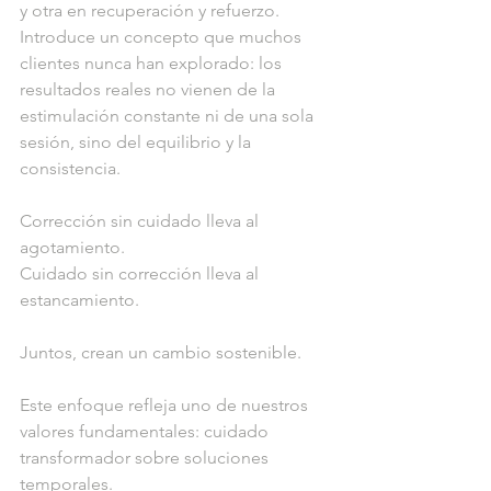
y otra en recuperación y refuerzo. 
Introduce un concepto que muchos 
clientes nunca han explorado: los 
resultados reales no vienen de la 
estimulación constante ni de una sola 
sesión, sino del equilibrio y la 
consistencia.
Corrección sin cuidado lleva al 
agotamiento.
Cuidado sin corrección lleva al 
estancamiento.
Juntos, crean un cambio sostenible.
Este enfoque refleja uno de nuestros 
valores fundamentales: cuidado 
transformador sobre soluciones 
temporales.