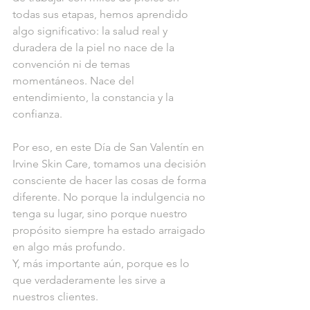
todas sus etapas, hemos aprendido 
algo significativo: la salud real y 
duradera de la piel no nace de la 
convención ni de temas 
momentáneos. Nace del 
entendimiento, la constancia y la 
confianza.
Por eso, en este Día de San Valentín en 
Irvine Skin Care, tomamos una decisión 
consciente de hacer las cosas de forma 
diferente. No porque la indulgencia no 
tenga su lugar, sino porque nuestro 
propósito siempre ha estado arraigado 
en algo más profundo.
Y, más importante aún, porque es lo 
que verdaderamente les sirve a 
nuestros clientes.