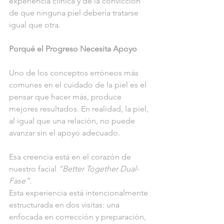
experiencia clínica y de la convicción 
de que ninguna piel debería tratarse 
igual que otra.
Porqué el Progreso Necesita Apoyo
Uno de los conceptos erróneos más 
comunes en el cuidado de la piel es el 
pensar que hacer más, produce 
mejores resultados. En realidad, la piel, 
al igual que una relación, no puede 
avanzar sin el apoyo adecuado.
Esa creencia está en el corazón de 
nuestro facial 
“Better Together Dual-
Fase”.
Esta experiencia está intencionalmente 
estructurada en dos visitas: una 
enfocada en corrección y preparación, 