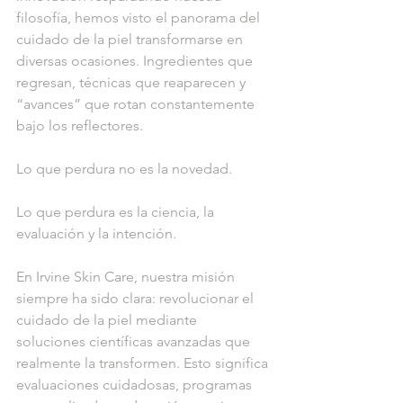
filosofía, hemos visto el panorama del 
cuidado de la piel transformarse en 
diversas ocasiones. Ingredientes que 
regresan, técnicas que reaparecen y 
“avances” que rotan constantemente 
bajo los reflectores.
Lo que perdura no es la novedad.
Lo que perdura es la ciencia, la 
evaluación y la intención.
En Irvine Skin Care, nuestra misión 
siempre ha sido clara: revolucionar el 
cuidado de la piel mediante 
soluciones científicas avanzadas que 
realmente la transformen. Esto significa 
evaluaciones cuidadosas, programas 