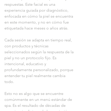
respuestas. Este facial es una 
experiencia guiada por diagnóstico, 
enfocada en cómo la piel se encuentra 
en este momento, y no en cómo fue 
etiquetada hace meses o años atrás.
Cada sesión se adapta en tiempo real, 
con productos y técnicas 
seleccionados según la respuesta de la 
piel y no un protocolo fijo. Es 
intencional, educativo y 
profundamente personalizado, porque 
entender tu piel realmente cambia 
todo.
Esto no es algo que se encuentre 
comúnmente en un menú estándar de 
spa. Es el resultado de décadas de 