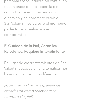
personalizados, educación continua y 
tratamientos que respeten la piel 
como lo que es: un sistema vivo, 
dinámico y en constante cambio.
San Valentín nos pareció el momento 
perfecto para reafirmar ese 
compromiso.
El Cuidado de la Piel, Como las 
Relaciones, Requiere Entendimiento
En lugar de crear tratamientos de San 
Valentín basados en una temática, nos 
hicimos una pregunta diferente:
¿Cómo sería diseñar experiencias 
basadas en cómo realmente se 
comporta la piel?