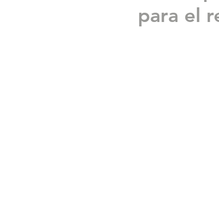
para el r