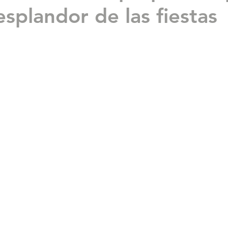
esplandor de las fiestas