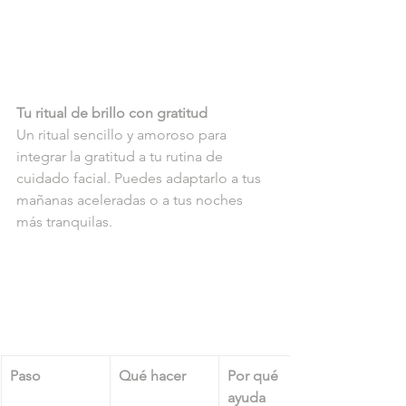
Tu ritual de brillo con gratitud
Un ritual sencillo y amoroso para 
integrar la gratitud a tu rutina de 
cuidado facial. Puedes adaptarlo a tus 
mañanas aceleradas o a tus noches 
más tranquilas.
Paso
Qué hacer
Por qué 
ayuda