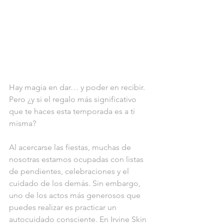
Hay magia en dar… y poder en recibir. 
Pero ¿y si el regalo más significativo 
que te haces esta temporada es a ti 
misma?
Al acercarse las fiestas, muchas de 
nosotras estamos ocupadas con listas 
de pendientes, celebraciones y el 
cuidado de los demás. Sin embargo, 
uno de los actos más generosos que 
puedes realizar es practicar un 
autocuidado consciente. En Irvine Skin 