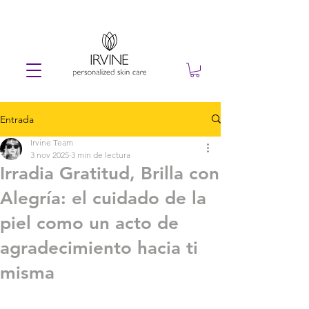
Entrada
Irvine Team
3 nov 2025
3 min de lectura
Irradia Gratitud, Brilla con
Alegría: el cuidado de la
piel como un acto de
agradecimiento hacia ti
misma