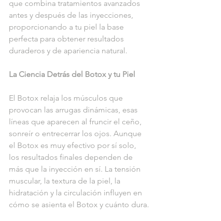
que combina tratamientos avanzados 
antes y después de las inyecciones, 
proporcionando a tu piel la base 
perfecta para obtener resultados 
duraderos y de apariencia natural.
La Ciencia Detrás del Botox y tu Piel
El Botox relaja los músculos que 
provocan las arrugas dinámicas, esas 
líneas que aparecen al fruncir el ceño, 
sonreír o entrecerrar los ojos. Aunque 
el Botox es muy efectivo por sí solo, 
los resultados finales dependen de 
más que la inyección en sí. La tensión 
muscular, la textura de la piel, la 
hidratación y la circulación influyen en 
cómo se asienta el Botox y cuánto dura.