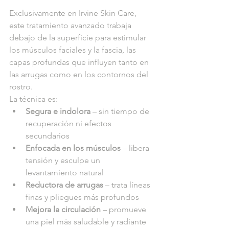
Exclusivamente en Irvine Skin Care, 
este tratamiento avanzado trabaja 
debajo de la superficie para estimular 
los músculos faciales y la fascia, las 
capas profundas que influyen tanto en 
las arrugas como en los contornos del 
rostro. 
La técnica es:
Segura e indolora
 – sin tiempo de 
recuperación ni efectos 
secundarios
Enfocada en los músculos
 – libera 
tensión y esculpe un 
levantamiento natural
Reductora de arrugas
 – trata líneas 
finas y pliegues más profundos
Mejora la circulación
 – promueve 
una piel más saludable y radiante