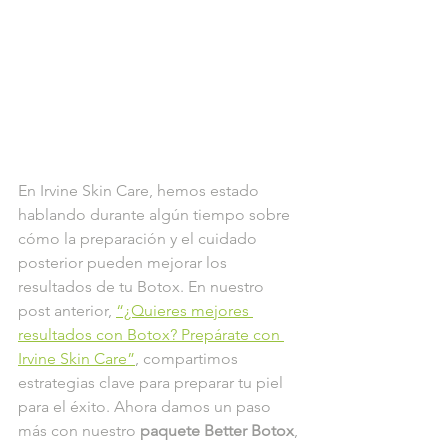
En Irvine Skin Care, hemos estado 
hablando durante algún tiempo sobre 
cómo la preparación y el cuidado 
posterior pueden mejorar los 
resultados de tu Botox. En nuestro 
post anterior, 
“¿Quieres mejores 
resultados con Botox? Prepárate con 
Irvine Skin Care”
, compartimos 
estrategias clave para preparar tu piel 
para el éxito. Ahora damos un paso 
más con nuestro 
paquete Better Botox
, 