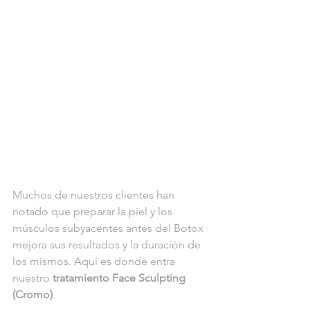
Muchos de nuestros clientes han 
notado que preparar la piel y los 
músculos subyacentes antes del Botox 
mejora sus resultados y la duración de 
los mismos. Aquí es donde entra 
nuestro 
tratamiento Face Sculpting 
(Cromo)
.