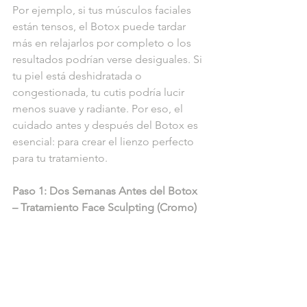
Por ejemplo, si tus músculos faciales 
están tensos, el Botox puede tardar 
más en relajarlos por completo o los 
resultados podrían verse desiguales. Si 
tu piel está deshidratada o 
congestionada, tu cutis podría lucir 
menos suave y radiante. Por eso, el 
cuidado antes y después del Botox es 
esencial: para crear el lienzo perfecto 
para tu tratamiento.
Paso 1: Dos Semanas Antes del Botox 
– Tratamiento Face Sculpting (Cromo)