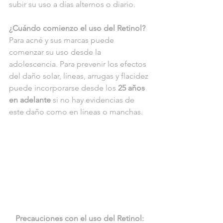
subir su uso a días alternos o diario. 
¿Cuándo comienzo el uso del Retinol?
Para acné y sus marcas puede 
comenzar su uso desde la 
adolescencia. Para prevenir los efectos 
del daño solar, líneas, arrugas y flacidez 
puede incorporarse desde los
 25 años 
en adelante
 si no hay evidencias de 
este daño como en líneas o manchas. 
Precauciones con el uso del Retinol: