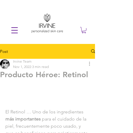
Post
Irvine Team
Nov 1, 2022
3 min read
Producto Héroe: Retinol
El Retinol … Uno de los ingredientes 
más importantes
 para el cuidado de la 
piel, frecuentemente poco usado, y 