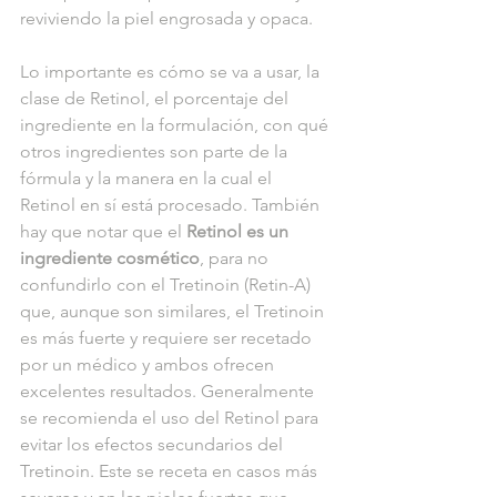
reviviendo la piel engrosada y opaca.
Lo importante es cómo se va a usar, la 
clase de Retinol, el porcentaje del 
ingrediente en la formulación, con qué 
otros ingredientes son parte de la 
fórmula y la manera en la cual el 
Retinol en sí está procesado. También 
hay que notar que el 
Retinol es un 
ingrediente cosmético
, para no 
confundirlo con el Tretinoin (Retin-A) 
que, aunque son similares, el Tretinoin 
es más fuerte y requiere ser recetado 
por un médico y ambos ofrecen 
excelentes resultados. Generalmente 
se recomienda el uso del Retinol para 
evitar los efectos secundarios del 
Tretinoin. Este se receta en casos más 