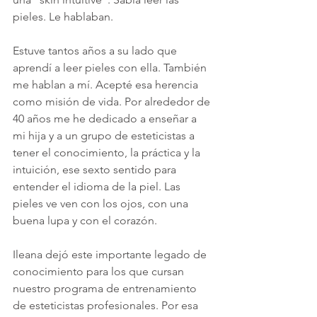
pieles. Le hablaban.
Estuve tantos años a su lado que 
aprendí a leer pieles con ella. También 
me hablan a mí. Acepté esa herencia 
como misión de vida. Por alrededor de 
40 años me he dedicado a enseñar a 
mi hija y a un grupo de esteticistas a 
tener el conocimiento, la práctica y la 
intuición, ese sexto sentido para 
entender el idioma de la piel. Las 
pieles ve ven con los ojos, con una 
buena lupa y con el corazón. 
Ileana dejó este importante legado de 
conocimiento para los que cursan 
nuestro programa de entrenamiento 
de esteticistas profesionales. Por esa 