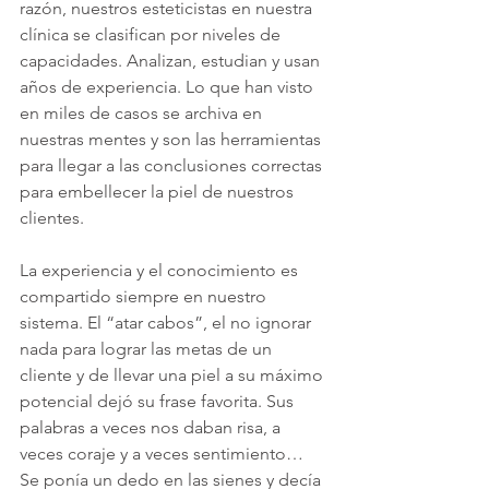
razón, nuestros esteticistas en nuestra 
clínica se clasifican por niveles de 
capacidades. Analizan, estudian y usan 
años de experiencia. Lo que han visto 
en miles de casos se archiva en 
nuestras mentes y son las herramientas 
para llegar a las conclusiones correctas 
para embellecer la piel de nuestros 
clientes. 
La experiencia y el conocimiento es 
compartido siempre en nuestro 
sistema. El “atar cabos”, el no ignorar 
nada para lograr las metas de un 
cliente y de llevar una piel a su máximo 
potencial dejó su frase favorita. Sus 
palabras a veces nos daban risa, a 
veces coraje y a veces sentimiento… 
Se ponía un dedo en las sienes y decía 